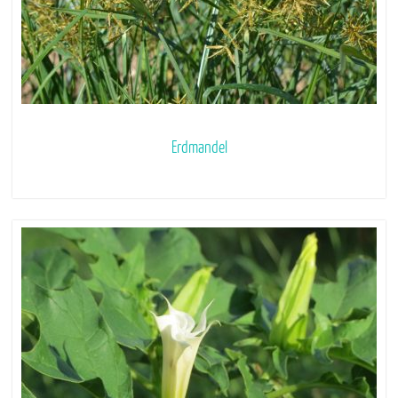
Erdmandel