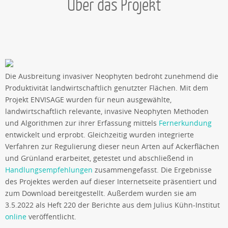
Die Ausbreitung invasiver Neophyten bedroht zunehmend die
Produktivität landwirtschaftlich genutzter Flächen. Mit dem
Projekt ENVISAGE wurden für neun ausgewählte,
landwirtschaftlich relevante, invasive Neophyten Methoden
und Algorithmen zur ihrer Erfassung mittels
Fernerkundung
entwickelt und erprobt. Gleichzeitig wurden integrierte
Verfahren zur Regulierung dieser neun Arten auf Ackerflächen
und Grünland erarbeitet, getestet und abschließend in
Handlungsempfehlungen
zusammengefasst. Die Ergebnisse
des Projektes werden auf dieser Internetseite präsentiert und
zum Download bereitgestellt. Außerdem wurden sie am
3.5.2022 als Heft 220 der Berichte aus dem Julius Kühn-Institut
online
veröffentlicht.