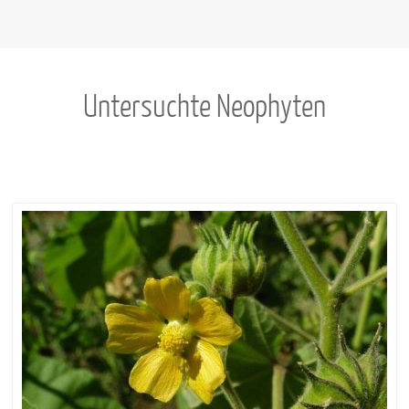
Untersuchte Neophyten