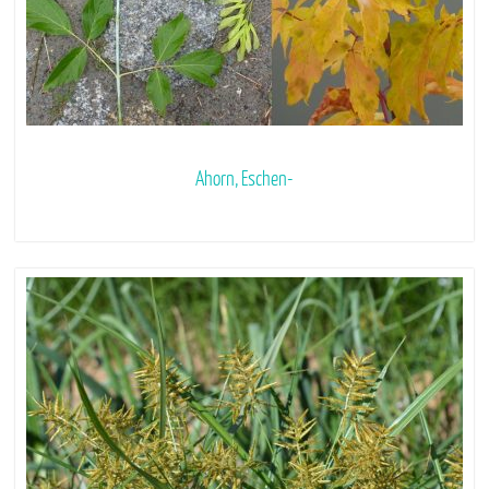
Ahorn, Eschen-