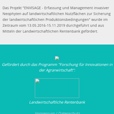
Das Projekt "ENVISAGE - Erfassung und Management invasiver
Neophyten auf landwirtschaftlichen Nutzflächen zur Sicherung
der landwirtschaftlichen Produktionsbedingungen" wurde im
Zeitraum vom 13.05.2016-15.11.2019 durchgeführt und aus
Mitteln der Landwirtschaftlichen Rentenbank gefördert.
Gefördert durch das Programm "Forschung für Innovationen in
der Agrarwirtschaft":
Landwirtschaftliche Rentenbank
Impressum / Datenschutz