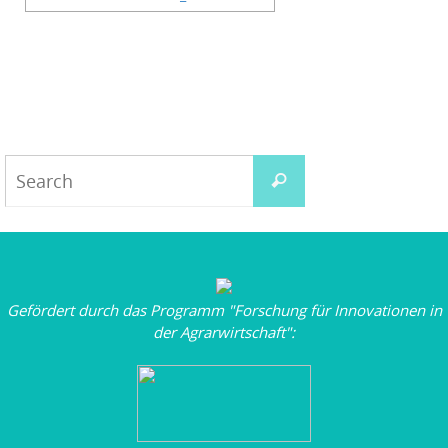
Gefördert durch das Programm "Forschung für Innovationen in
der Agrarwirtschaft":