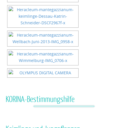
KORINA-Bestimmungshilfe