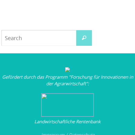
Gefördert durch das Programm "Forschung für Innovationen in
der Agrarwirtschaft":
Landwirtschaftliche Rentenbank
Impressum / Datenschutz